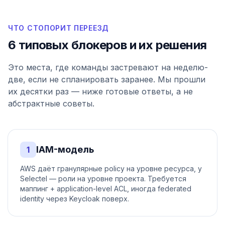
ЧТО СТОПОРИТ ПЕРЕЕЗД
6 типовых блокеров и их решения
Это места, где команды застревают на неделю-
две, если не спланировать заранее. Мы прошли
их десятки раз — ниже готовые ответы, а не
абстрактные советы.
IAM-модель
1
AWS даёт гранулярные policy на уровне ресурса, у
Selectel — роли на уровне проекта. Требуется
маппинг + application-level ACL, иногда federated
identity через Keycloak поверх.