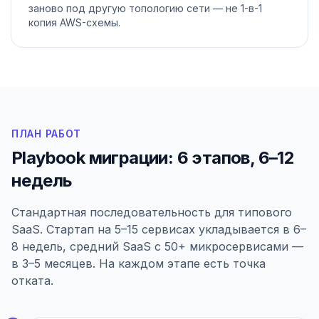
заново под другую топологию сети — не 1-в-1
копия AWS-схемы.
ПЛАН РАБОТ
Playbook миграции: 6 этапов, 6–12
недель
Стандартная последовательность для типового
SaaS. Стартап на 5–15 сервисах укладывается в 6–
8 недель, средний SaaS с 50+ микросервисами —
в 3–5 месяцев. На каждом этапе есть точка
отката.