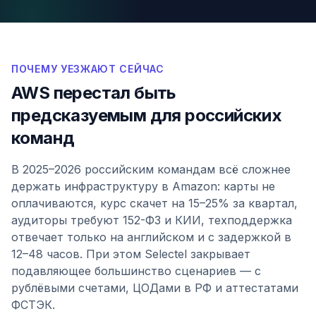
ПОЧЕМУ УЕЗЖАЮТ СЕЙЧАС
AWS перестал быть
предсказуемым для российских
команд
В 2025–2026 российским командам всё сложнее
держать инфраструктуру в Amazon: карты не
оплачиваются, курс скачет на 15–25% за квартал,
аудиторы требуют 152-ФЗ и КИИ, техподдержка
отвечает только на английском и с задержкой в
12–48 часов. При этом Selectel закрывает
подавляющее большинство сценариев — с
рублёвыми счетами, ЦОДами в РФ и аттестатами
ФСТЭК.