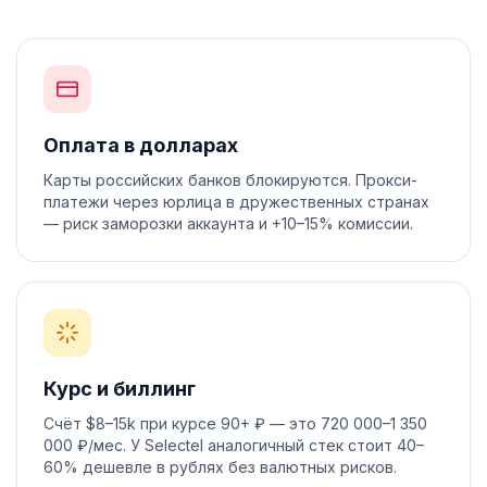
Оплата в долларах
Карты российских банков блокируются. Прокси-
платежи через юрлица в дружественных странах
— риск заморозки аккаунта и +10–15% комиссии.
Курс и биллинг
Счёт $8–15k при курсе 90+ ₽ — это 720 000–1 350
000 ₽/мес. У Selectel аналогичный стек стоит 40–
60% дешевле в рублях без валютных рисков.