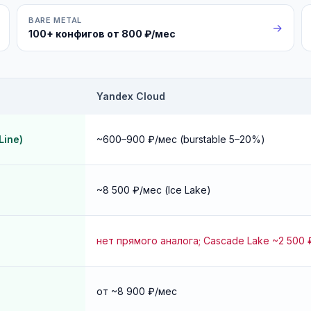
BARE METAL
→
100+ конфигов от 800 ₽/мес
Yandex Cloud
Line)
~600–900 ₽/мес (burstable 5–20%)
~8 500 ₽/мес (Ice Lake)
нет прямого аналога; Cascade Lake ~2 500 
от ~8 900 ₽/мес