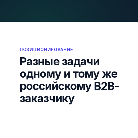
ПОЗИЦИОНИРОВАНИЕ
Разные задачи
одному и тому же
российскому B2B-
заказчику