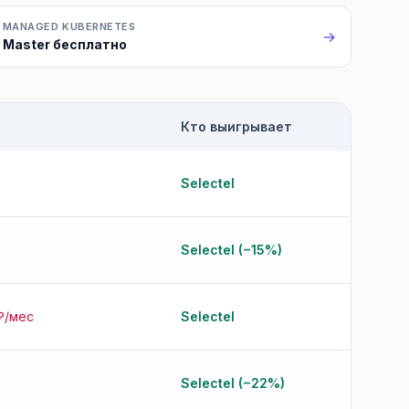
MANAGED KUBERNETES
→
Master бесплатно
Кто выигрывает
Selectel
Selectel (−15%)
₽/мес
Selectel
Selectel (−22%)